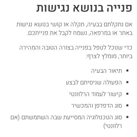
פנייה בנושא נגישות
אם נתקלתם בבעיה, תקלה או קושי בנושא נגישות
באתר או במרפאה, נשמח לקבל את פנייתכם.
כדי שנוכל לטפל בפנייה בצורה הטובה והמהירה
ביותר, מומלץ לצרף:
תיאור הבעיה
הפעולה שניסיתם לבצע
קישור לעמוד הרלוונטי
סוג הדפדפן והמכשיר
סוג הטכנולוגיה המסייעת שבה השתמשתם (אם
רלוונטי)