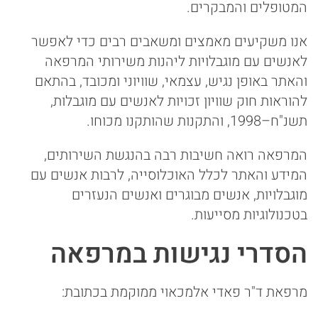
המטופלים והמבקרים.
אנו משקיעים מאמצים ומשאבים רבים כדי לאפשר
לאנשים עם מוגבלויות ליהנות משירותי המרפאה
והאתר באופן נגיש, עצמאי, שוויוני ומכובד, בהתאם
להוראות חוק שוויון זכויות לאנשים עם מוגבלות,
תשנ"ח–1998, והתקנות שהותקנו מכוחו.
המרפאה רואה חשיבות רבה בהנגשת השירותים,
המידע והאתר לכלל האוכלוסייה, לרבות אנשים עם
מוגבלויות, אנשים מבוגרים ואנשים הנעזרים
בטכנולוגיות מסייעות.
הסדרי נגישות במרפאה
מרפאת ד"ר פאדי אלמכאוי ממוקמת בכתובת: