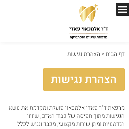
דף הבית
»
הצהרת נגישות
הצהרת נגישות
מרפאת ד"ר פאדי אלמכאוי פועלת ומקדמת את נושא
הנגישות מתוך תפיסה של כבוד האדם, שוויון
הזדמנויות ומתן שירות מקצועי, מכבד ונגיש לכלל