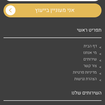
תפריט ראשי
דף הבית
מי אנחנו
שירותים
צור קשר
מדיניות פרטיות
הצהרת נגישות
השירותים שלנו