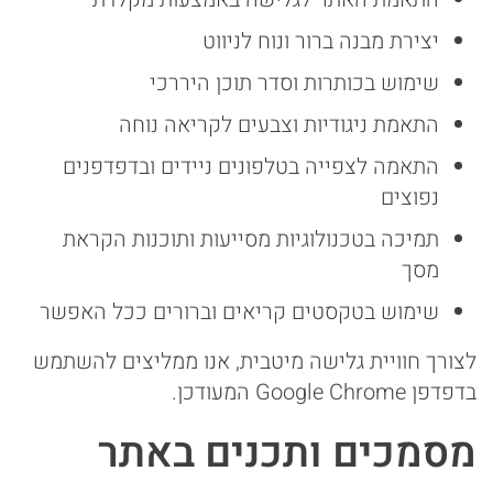
יצירת מבנה ברור ונוח לניווט
שימוש בכותרות וסדר תוכן היררכי
התאמת ניגודיות וצבעים לקריאה נוחה
התאמה לצפייה בטלפונים ניידים ובדפדפנים
נפוצים
תמיכה בטכנולוגיות מסייעות ותוכנות הקראת
מסך
שימוש בטקסטים קריאים וברורים ככל האפשר
לצורך חוויית גלישה מיטבית, אנו ממליצים להשתמש
בדפדפן Google Chrome המעודכן.
מסמכים ותכנים באתר