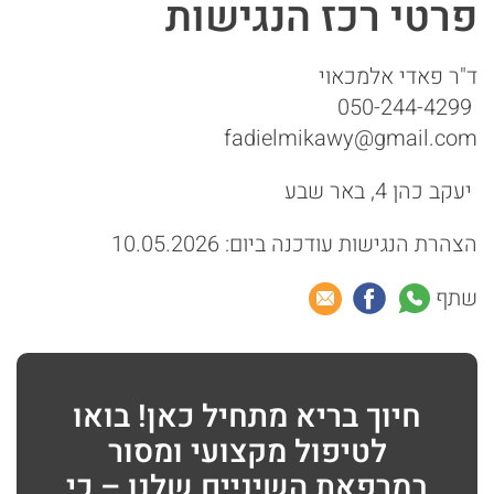
פרטי רכז הנגישות
ד"ר פאדי אלמכאוי
050-244-4299
fadielmikawy@gmail.com
יעקב כהן 4, באר שבע
הצהרת הנגישות עודכנה ביום: 10.05.2026
שתף
חיוך בריא מתחיל כאן! בואו
לטיפול מקצועי ומסור
במרפאת השיניים שלנו – כי