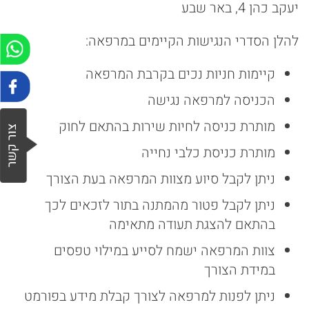
יעקב כהן 4, באר שבע
להלן הסדרי הנגישות הקיימים במרפאה:
קיימות חניות נכים בקרבת המרפאה
הכניסה למרפאה נגישה
מותרת כניסה לחיות שירות בהתאם לחוק
מותרת כניסת כלבי נחייה
ניתן לקבל סיוע מצוות המרפאה בעת הצורך
ניתן לקבל פטור מהמתנה בתור לזכאים לכך
בהתאם להצגת תעודה מתאימה
צוות המרפאה ישמח לסייע במילוי טפסים
במידת הצורך
ניתן לפנות למרפאה לצורך קבלת מידע בפורמט