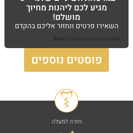
מגיע לכם ליהנות מחיוך
מושלם!
השאירו פרטים ונחזור אליכם בהקדם
Error:
Contact form not found.
פוסטים נוספים
חזרה למעלה