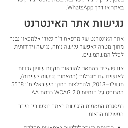
באתר או דרך WhatsApp.
נגישות אתר האינטרנט
אתר האינטרנט של מרפאת ד"ר פאדי אלמכאוי נבנה
מתוך מטרה לאפשר גלישה נוחה, נגישה וידידותית
לכלל המשתמשים.
אנו פועלים בהתאם להוראות תקנות שוויון זכויות
לאנשים עם מוגבלות (התאמות נגישות לשירות),
תשע"ג–2013, ולהמלצות התקן הישראלי ת"י 5568
המבוסס על הנחיות WCAG 2.0 ברמת AA.
במסגרת התאמות הנגישות באתר בוצעו בין היתר
הפעולות הבאות:
התאמת האתר לגלישה באמצעות מקלדת