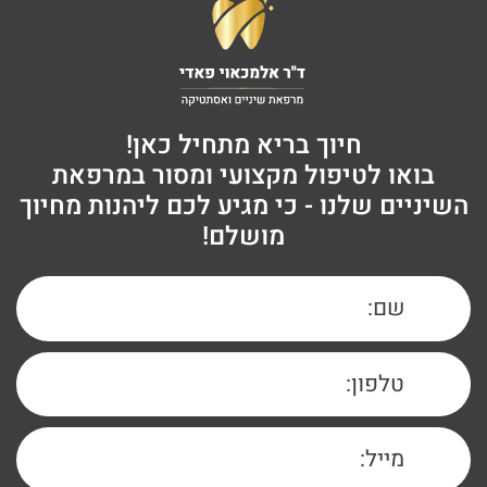
חיוך בריא מתחיל כאן!
בואו לטיפול מקצועי ומסור במרפאת
השיניים שלנו - כי מגיע לכם ליהנות מחיוך
מושלם!