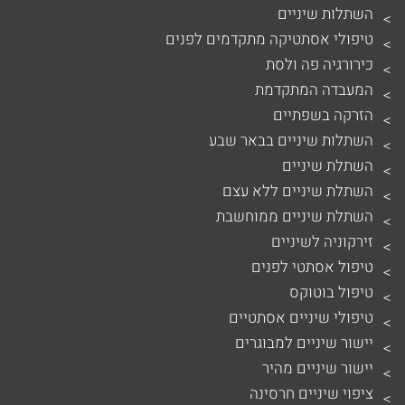
השתלות שיניים
טיפולי אסתטיקה מתקדמים לפנים
כירורגיה פה ולסת
המעבדה המתקדמת
הזרקה בשפתיים
השתלות שיניים בבאר שבע
השתלת שיניים
השתלת שיניים ללא עצם
השתלת שיניים ממוחשבת
זירקוניה לשיניים
טיפול אסתטי לפנים
טיפול בוטוקס
טיפולי שיניים אסתטיים
יישור שיניים למבוגרים
יישור שיניים מהיר
ציפוי שיניים חרסינה