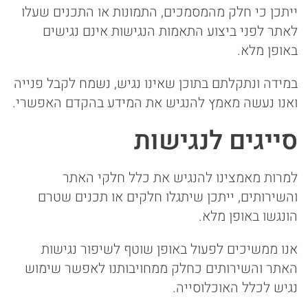
ייתכן כי חלק מהמסמכים, התמונות או התכנים שעלו
לאתר לפני ביצוע התאמות הנגישות אינם נגישים
באופן מלא.
במידה ונתקלתם בתוכן שאינו נגיש, נשמח לקבל פנייה
ואנו נעשה מאמץ להנגיש את המידע בהקדם האפשרי.
סייגים לנגישות
למרות מאמצינו להנגיש את כלל חלקי האתר
והשירותים, ייתכן שיתגלו חלקים או תכנים שטרם
הונגשו באופן מלא.
אנו ממשיכים לפעול באופן שוטף לשיפור נגישות
האתר והשירותים כחלק ממחויבותנו לאפשר שימוש
נגיש לכלל האוכלוסייה.